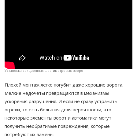
Установка секционных шестиметровых воорот
Плохой монтаж легко погубит даже хорошие ворота.
Мелкие недочеты превращаются в механизмы
ускорения разрушения. И если не сразу устранить
огрехи, то есть большая доля вероятности, что
некоторые элементы ворот и автоматики могут
получить необратимые повреждения, которые
потребуют их замены.