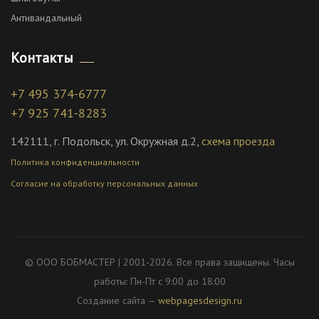
Антивандальный
Контакты
+7 495 374-6777
+7 925 741-8283
142111, г. Подольск, ул. Окружная д.2,
схема проезда
Политика конфиденциальности
Согласие на обработку персональных данных
© ООО БОБМАСТЕР | 2001-2026. Все права защищены. Часы
работы: Пн-Пт с 9:00 до 18:00
Создание сайта —
webpagesdesign.ru