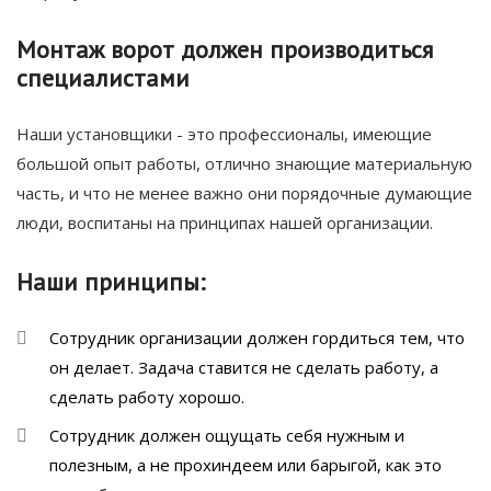
Монтаж ворот должен производиться
специалистами
Наши установщики - это профессионалы, имеющие
большой опыт работы, отлично знающие материальную
часть, и что не менее важно они порядочные думающие
люди, воспитаны на принципах нашей организации.
Наши принципы:
Сотрудник организации должен гордиться тем, что
он делает. Задача ставится не сделать работу, а
сделать работу хорошо.
Сотрудник должен ощущать себя нужным и
полезным, а не прохиндеем или барыгой, как это