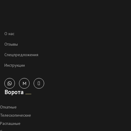
О нас
Отзывы
Спецпредложения
Инструкции
M
Ворота
Откатные
Телескопические
Распашные