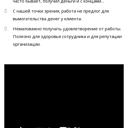
часто бывает, получил деньги и с концами…
С нашей точки зрения, работа не предлог для
вымогательства денег у клиента.
Немаловажно получать удовлетворение от работы.
Полезно для здоровья сотрудника и для репутации
организации.