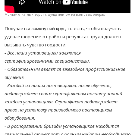
Монтаж откатных ворот с фундаментом на винтовых опорах
Получается замкнутый круг, то есть, чтобы получать
удовлетворение от работы результат труда должен
вызывать чувство гордости.
- Все наши установщики являются
сертифицированными специалистами.
- Обязательным является ежегодное профессиональное
обучение.
- Каждый из наших поставщиков, после обучения,
подтверждает своим сертификатом полноту знаний
каждого установщика. Сертификат подтверждает
право на установку производимого поставщиком
оборудования.
- В распоряжении бригады установщиков находится
специальный транспорт с полным набором необходимого