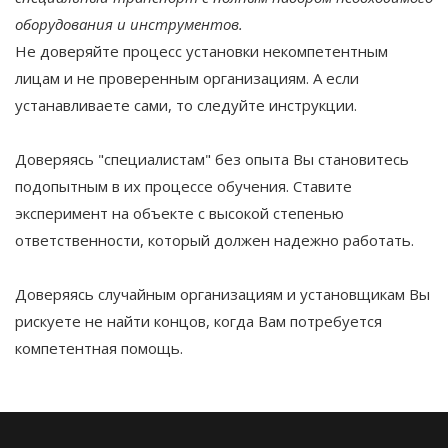
оборудования и инструментов.
Не доверяйте процесс установки некомпетентным
лицам и не проверенным организациям. А если
устанавливаете сами, то следуйте инструкции.
Доверяясь "специалистам" без опыта Вы становитесь
подопытным в их процессе обучения. Ставите
эксперимент на объекте с высокой степенью
ответственности, который должен надежно работать.
Доверяясь случайным организациям и установщикам Вы
рискуете не найти концов, когда Вам потребуется
компетентная помощь.